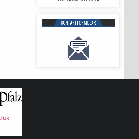
KONTAKTFORMULAR