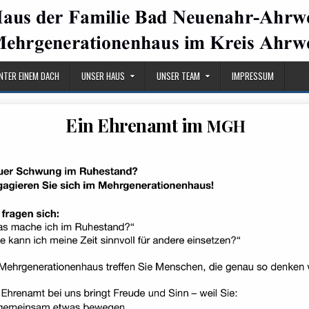
UNTER EINEM DACH
UNSER HAUS
UNSER TEAM
IMPRESSUM
Ein Ehrenamt im
MGH