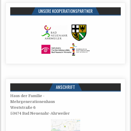
UNSERE KOOPERATIONSPARTNER
ANSCHRIFT
Haus der Familie -
Mehrgenerationenhaus
West­stra­ße 6
53474 Bad Neuenahr-Ahrweiler