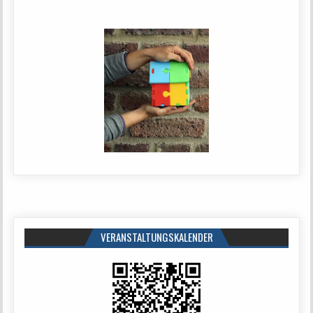
VERANSTALTUNGSKALENDER